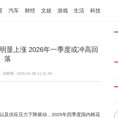
育
汽车
财经
文娱
游戏
生活
科技
显上涨 2026年一季度或冲高回
落
：洞察网
2026-01-08 11:21:49
以及供应压力下降驱动，2025年四季度国内棉花