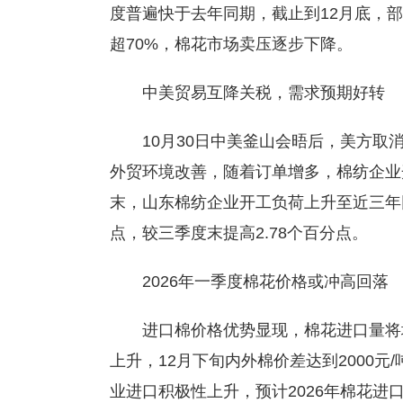
度普遍快于去年同期，截止到12月底，
超70%，棉花市场卖压逐步下降。
中美贸易互降关税，需求预期好转
10月30日中美釜山会晤后，美方取消
外贸环境改善，随着订单增多，棉纺企业
末，山东棉纺企业开工负荷上升至近三年同期
点，较三季度末提高2.78个百分点。
2026年一季度棉花价格或冲高回落
进口棉价格优势显现，棉花进口量将
上升，12月下旬内外棉价差达到2000
业进口积极性上升，预计2026年棉花进