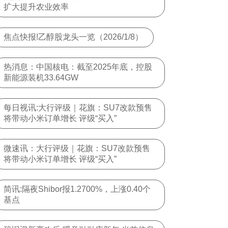
扩大提升农业效率
焦点快报!乙醇股龙头一览（2026/1/8）
热消息：中国核电：截至2025年底，控股
新能源装机33.64GW
每日视讯:大行评级｜花旗：SU7改款预售
将带动小米订单增长 评级“买入”
微速讯：大行评级｜花旗：SU7改款预售
将带动小米订单增长 评级“买入”
简讯:隔夜Shibor报1.2700%，上涨0.40个
基点