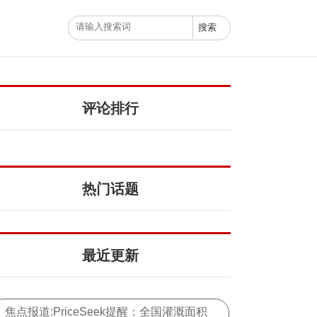
评论排行
热门话题
最近更新
焦点报道:PriceSeek提醒：全国灌溉面积